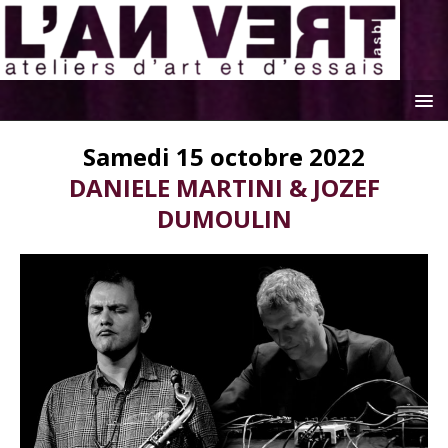
Samedi 15 octobre 2022
DANIELE MARTINI & JOZEF
DUMOULIN