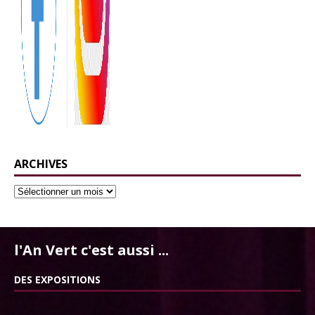
ARCHIVES
l'An Vert c'est aussi ...
DES EXPOSITIONS