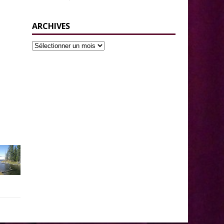
ARCHIVES