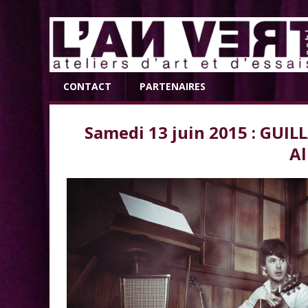
CONTACT
PARTENAIRES
Samedi 13 juin 2015 : GU
Al