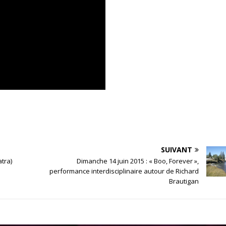
SUIVANT
tra)
Dimanche 14 juin 2015 : « Boo, Forever »,
performance interdisciplinaire autour de Richard
Brautigan