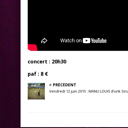
concert : 20h30
paf : 8 €
PRÉCÉDENT
Vendredi 12 juin 2015 : MANU LOUIS (Funk Sina