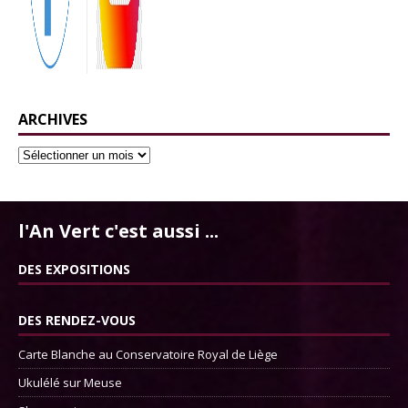
ARCHIVES
l'An Vert c'est aussi ...
DES EXPOSITIONS
DES RENDEZ-VOUS
Carte Blanche au Conservatoire Royal de Liège
Ukulélé sur Meuse