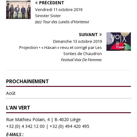
PRÉCÉDENT
Vendredi 11 octobre 2019
Sinister Sister
Jazz Tour des Lundis d’Hortense
SUIVANT
Dimanche 13 octobre 2019
Projection • « Häxan » revu et corrigé par Les
Sorties de Chaudron
Festival Voix De Femmes
PROCHAINEMENT
Août
L’AN VERT
Rue Mathieu Polain, 4 | B-4020 Liège
+32 (0) 4 342 12 00
|
+32 (0) 494 420 495
E-MAILS :