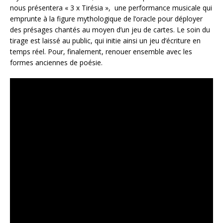
nous présentera « 3 x Tirésia », une performance musicale qui
emprunte à la figure mythologique de l’oracle pour déployer
des présages chantés au moyen d’un jeu de cartes. Le soin du
tirage est laissé au public, qui initie ainsi un jeu d’écriture en
temps réel. Pour, finalement, renouer ensemble avec les
formes anciennes de poésie.