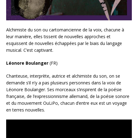
Alchimiste du son ou cartomancienne de la voix, chacune à
leur manière, elles tissent de nouvelles approches et
esquissent de nouvelles échappées par le biais du langage
musical. C’est captivant.
Léonore Boulanger
(FR)
Chanteuse, interprète, autrice et alchimiste du son, on se
demande s’il n’y a pas plusieurs personnes dans la voix de
Léonore Boulanger. Ses morceaux s’inspirent de la poésie
française, de l’expressionnisme allemand, de la poésie sonore
et du mouvement OuLiPo, chacun d’entre eux est un voyage
en terres nouvelles.