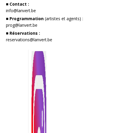
■ Contact :
info@lanvert.be
■ Programmation
(artistes et agents) :
prog@lanvert.be
■ Réservations :
reservations@lanvert.be