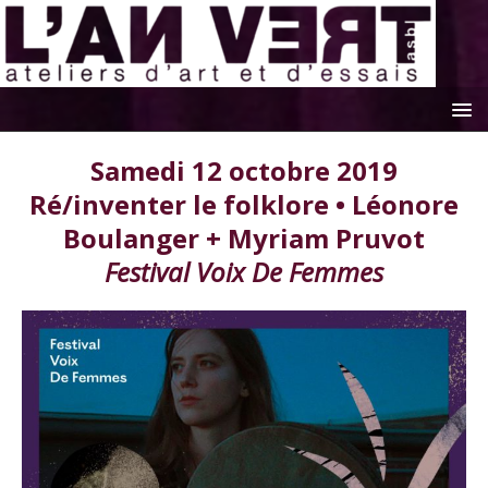
Samedi 12 octobre 2019
Ré/inventer le folklore • Léonore
Boulanger + Myriam Pruvot
Festival Voix De Femmes