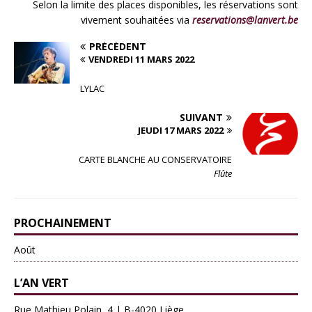
Selon la limite des places disponibles, les réservations sont
vivement souhaitées via
reservations@lanvert.be
PRÉCÉDENT
VENDREDI 11 MARS 2022
LYLAC
SUIVANT
JEUDI 17 MARS 2022
CARTE BLANCHE AU CONSERVATOIRE
Flûte
PROCHAINEMENT
Août
L’AN VERT
Rue Mathieu Polain, 4 | B-4020 Liège