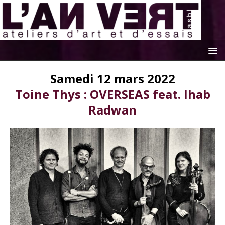
Samedi 12 mars 2022
Toine Thys : OVERSEAS feat. Ihab
Radwan