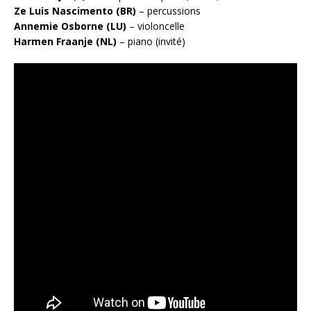
Ze Luis Nascimento (BR)
– percussions
Annemie Osborne (LU)
– violoncelle
Harmen Fraanje (NL)
– piano (invité)