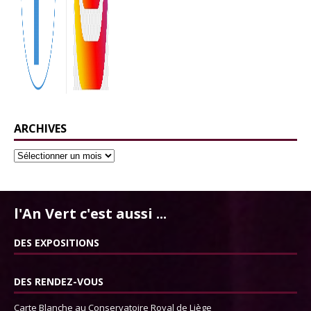
ARCHIVES
l'An Vert c'est aussi ...
DES EXPOSITIONS
DES RENDEZ-VOUS
Carte Blanche au Conservatoire Royal de Liège