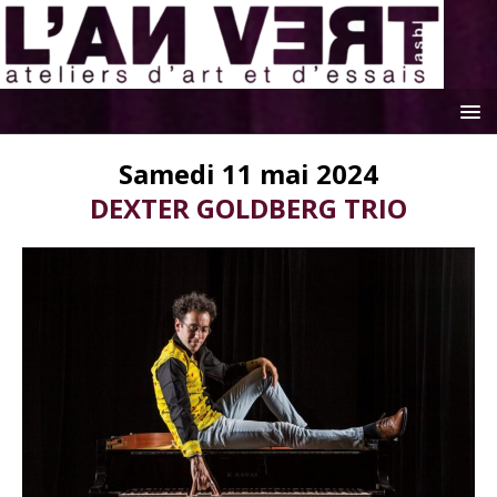
Samedi 11 mai 2024
DEXTER GOLDBERG TRIO