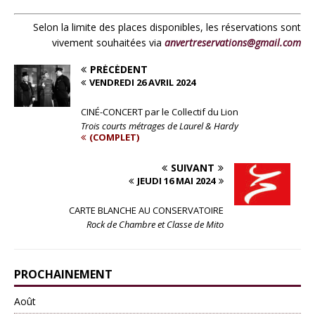
Selon la limite des places disponibles, les réservations sont
vivement souhaitées via
anvertreservations@gmail.com
PRÉCÉDENT
VENDREDI 26 AVRIL 2024
CINÉ-CONCERT par le Collectif du Lion
Trois courts métrages de Laurel & Hardy
(COMPLET)
SUIVANT
JEUDI 16 MAI 2024
CARTE BLANCHE AU CONSERVATOIRE
Rock de Chambre et Classe de Mito
PROCHAINEMENT
Août