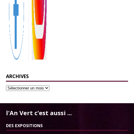
ARCHIVES
l'An Vert c'est aussi ...
DES EXPOSITIONS