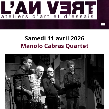
Samedi 11 avril 2026
Manolo Cabras Quartet