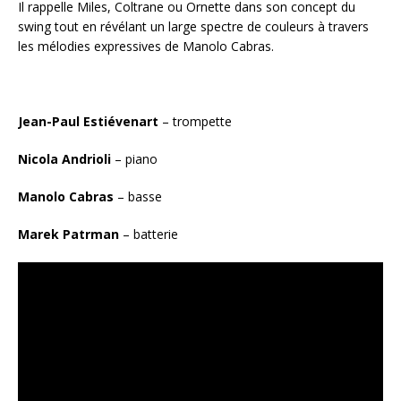
Il rappelle Miles, Coltrane ou Ornette dans son concept du
swing tout en révélant un large spectre de couleurs à travers
les mélodies expressives de Manolo Cabras.
Jean-Paul Estiévenart
– trompette
Nicola Andrioli
– piano
Manolo Cabras
– basse
Marek Patrman
– batterie