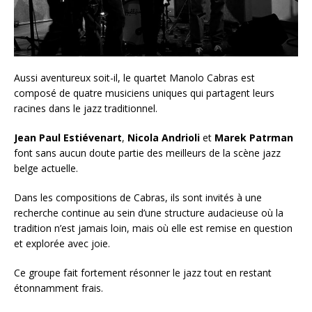
Aussi aventureux soit-il, le quartet Manolo Cabras est
composé de quatre musiciens uniques qui partagent leurs
racines dans le jazz traditionnel.
Jean Paul Estiévenart
,
Nicola
Andrioli
et
Marek
Patrman
font sans aucun doute partie des meilleurs de la scène jazz
belge actuelle.
Dans les compositions de Cabras, ils sont invités à une
recherche continue au sein d’une structure audacieuse où la
tradition n’est jamais loin, mais où elle est remise en question
et explorée avec joie.
Ce groupe fait fortement résonner le jazz tout en restant
étonnamment frais.