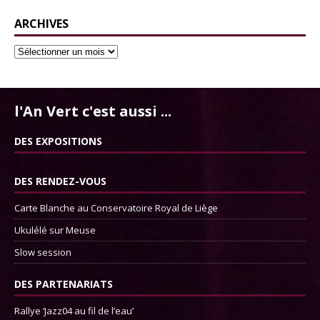
ARCHIVES
l'An Vert c'est aussi ...
DES EXPOSITIONS
DES RENDEZ-VOUS
Carte Blanche au Conservatoire Royal de Liège
Ukulélé sur Meuse
Slow session
DES PARTENARIATS
Rallye ‘Jazz04 au fil de l’eau’