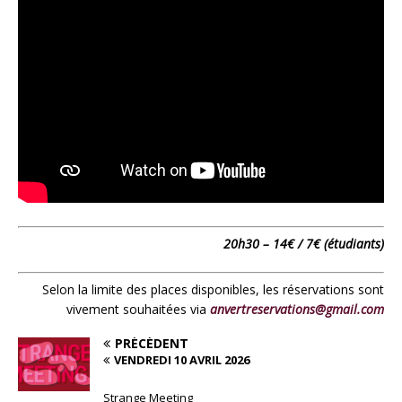
20h30 – 14€ / 7€ (étudiants)
Selon la limite des places disponibles, les réservations sont
vivement souhaitées via
anvertreservations@gmail.com
PRÉCÉDENT
VENDREDI 10 AVRIL 2026
Strange Meeting