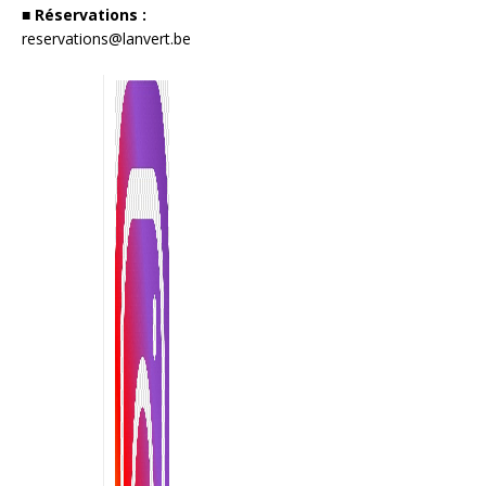
■ Réservations :
reservations@lanvert.be