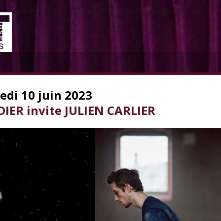
edi 10 juin 2023
ER invite JULIEN CARLIER