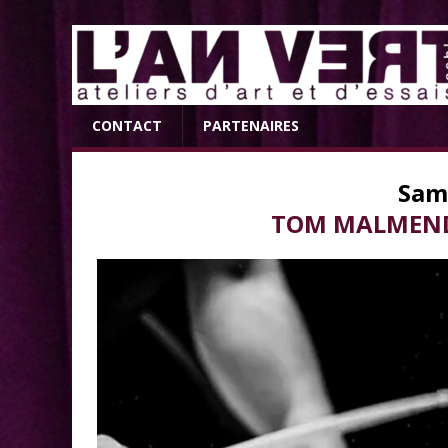
CONTACT
PARTENAIRES
Sam
TOM MALMENDI