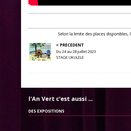
Selon la limite des places disponibles,
PRÉCÉDENT
Du 24 au 28 juillet 2023
STAGE UKULELE
l'An Vert c'est aussi ...
DES EXPOSITIONS