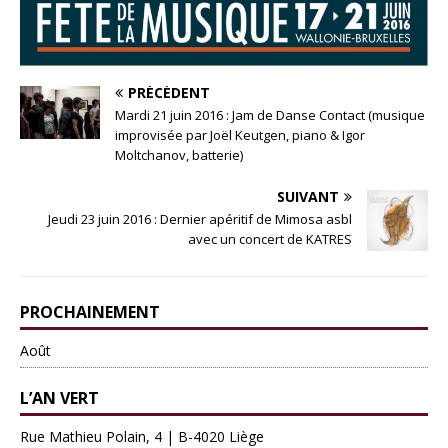
PRÉCÉDENT
Mardi 21 juin 2016 : Jam de Danse Contact (musique
improvisée par Joël Keutgen, piano & Igor
Moltchanov, batterie)
SUIVANT
Jeudi 23 juin 2016 : Dernier apéritif de Mimosa asbl
avec un concert de KATRES
PROCHAINEMENT
Août
L’AN VERT
Rue Mathieu Polain, 4 | B-4020 Liège