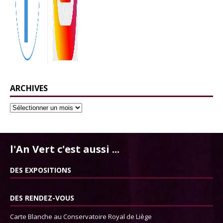
ARCHIVES
l'An Vert c'est aussi ...
DES EXPOSITIONS
DES RENDEZ-VOUS
Carte Blanche au Conservatoire Royal de Liège