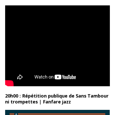
20h00 : Répétition publique de Sans Tambour
ni trompettes | Fanfare jazz