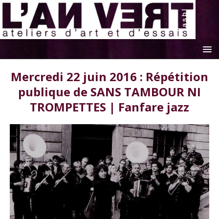
Mercredi 22 juin 2016 : Répétition
publique de SANS TAMBOUR NI
TROMPETTES | Fanfare jazz