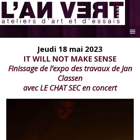
Jeudi 18 mai 2023
IT WILL NOT MAKE SENSE
Finissage de l’expo des travaux de Jan
Classen
avec LE CHAT SEC en concert