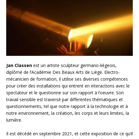
Jan Classen
est un artiste sculpteur germano-liégeois,
diplômé de l’Académie Des Beaux Arts de Liège. Electro-
mécanicien de formation, il utilise ses diverses compétences
pour créer des installations qui entrent en interactions avec le
spectateur et le questionne sur son rapport à l’oeuvre. Son
travail sensible est traversé par differentes thématiques et
questionnements, tel que notre rapport à la technologie et à
notre environnement, la création, les corps et leurs limites, la
lumière.
Il est décédé en septembre 2021, et cette exposition de ce qu’il