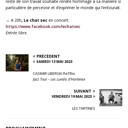
reste de son travail souhaite rendre hommage à sa manière si
particulière de percevoir et d’exprimer le monde qui l’entourait.
→ A 20h
, Le chat sec
en concert.
https://www.facebook.com/lechatsec
Entrée libre.
PRÉCÉDENT
SAMEDI 13 MAI 2023
CASIMIR LIBERSKI ReTRio
Jazz Tour – Les Lundis d’Hortense
SUIVANT
VENDREDI 19 MAI 2023
LES TARTINES