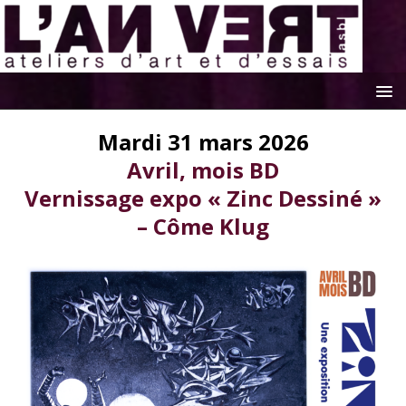
Mardi 31 mars 2026
Avril, mois BD
Vernissage expo « Zinc Dessiné »
– Côme Klug