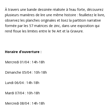
À travers une bande dessinée réalisée à l’eau forte, découvrez
plusieurs manières de lire une même histoire : feuilletez le livre,
observez les planches originales et lisez la partition narrative
formée par les 57 matrices de zinc, dans une exposition qui
rend floue les limites entre le 9e Art et la Gravure.
Horaire d’ouverture :
Mercredi 01/04 : 14h-18h
Dimanche 05/04 : 10h-18h
Lundi 06/04 : 14h-18h
Mardi 07/04 : 10h-18h
Mercredi 08/04 : 14h-18h