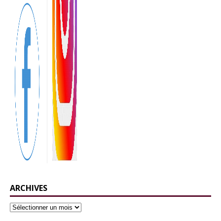
ARCHIVES