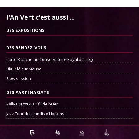
l'An Vert c'est aussi ...
DES EXPOSITIONS
DES RENDEZ-VOUS
Carte Blanche au Conservatoire Royal de Liège
Ukulélé sur Meuse
Slow session
DES PARTENARIATS
Rallye ‘Jazz04 au fil de l’eau’
Jazz Tour des Lundis d’Hortense