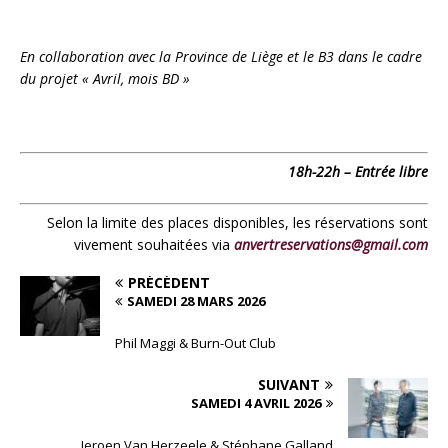
En collaboration avec la Province de Liège et le B3 dans le cadre
du projet « Avril, mois BD »
18h-22h – Entrée libre
Selon la limite des places disponibles, les réservations sont
vivement souhaitées via
anvertreservations@gmail.com
PRÉCÉDENT
SAMEDI 28 MARS 2026
Phil Maggi & Burn-Out Club
SUIVANT
SAMEDI 4 AVRIL 2026
Jeroen Van Herzeele & Stéphane Galland