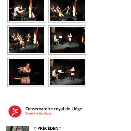
PRÉCÉDENT