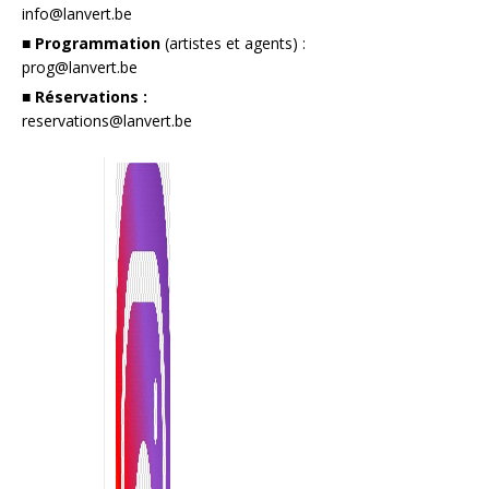
info@lanvert.be
■ Programmation
(artistes et agents) :
prog@lanvert.be
■ Réservations :
reservations@lanvert.be