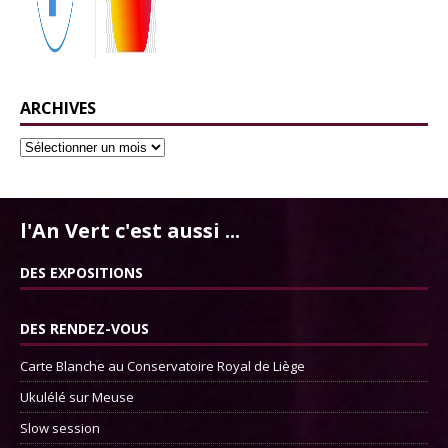
ARCHIVES
l'An Vert c'est aussi ...
DES EXPOSITIONS
DES RENDEZ-VOUS
Carte Blanche au Conservatoire Royal de Liège
Ukulélé sur Meuse
Slow session