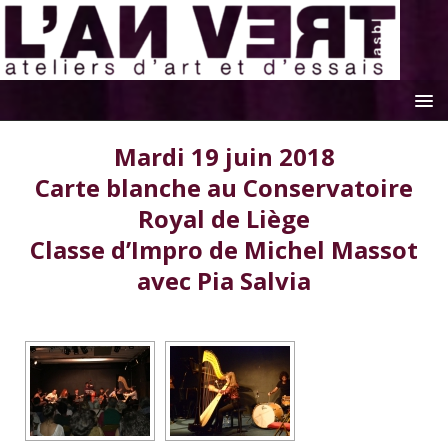
Mardi 19 juin 2018
Carte blanche au Conservatoire
Royal de Liège
Classe d’Impro de Michel Massot
avec Pia Salvia