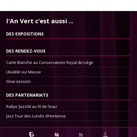
l'An Vert c'est aussi ...
DES EXPOSITIONS
DES RENDEZ-VOUS
Carte Blanche au Conservatoire Royal de Liège
Ukulélé sur Meuse
Slow session
DES PARTENARIATS
Rallye ‘Jazz04 au fil de l’eau’
Jazz Tour des Lundis d’Hortense