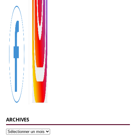
ARCHIVES