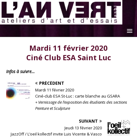
Mardi 11 février 2020
Ciné Club ESA Saint Luc
Infos à suivre…
PRÉCÉDENT
Mardi 11 février 2020
Ciné-club ESA St-Luc : carte blanche au GSARA
+ Vernissage de l’exposition des étudiants des sections
Peinture et Sculpture
SUIVANT
Jeudi 13 février 2020
JazzOff / L’oeil kollectif invite Luis Vicente & Vasco