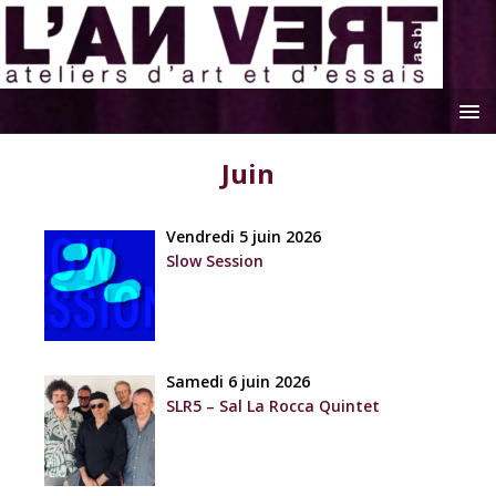
Juin
Vendredi 5 juin 2026
Slow Session
Samedi 6 juin 2026
SLR5 – Sal La Rocca Quintet