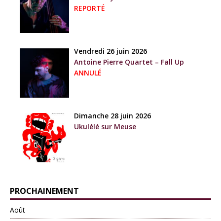
REPORTÉ
Vendredi 26 juin 2026
Antoine Pierre Quartet – Fall Up
ANNULÉ
Dimanche 28 juin 2026
Ukulélé sur Meuse
PROCHAINEMENT
Août