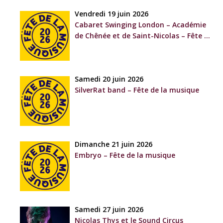
Vendredi 19 juin 2026
Cabaret Swinging London – Académie
de Chênée et de Saint-Nicolas – Fête de
la musique
Samedi 20 juin 2026
SilverRat band – Fête de la musique
Dimanche 21 juin 2026
Embryo – Fête de la musique
Samedi 27 juin 2026
Nicolas Thys et le Sound Circus