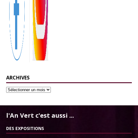
ARCHIVES
l'An Vert c'est aussi ...
DES EXPOSITIONS