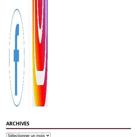
ARCHIVES