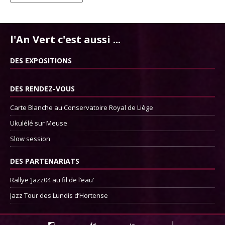
l'An Vert c'est aussi ...
DES EXPOSITIONS
DES RENDEZ-VOUS
Carte Blanche au Conservatoire Royal de Liège
Ukulélé sur Meuse
Slow session
DES PARTENARIATS
Rallye ‘Jazz04 au fil de l’eau’
Jazz Tour des Lundis d’Hortense