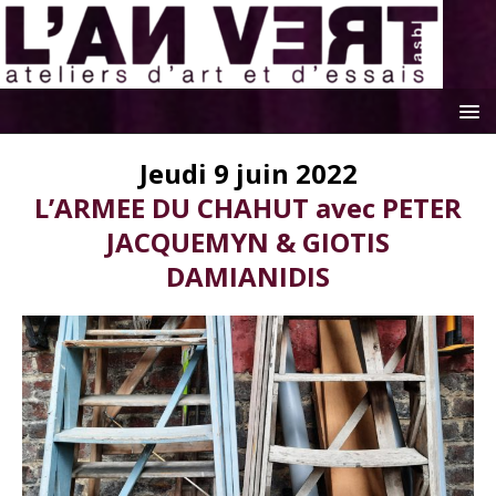
Jeudi 9 juin 2022
L’ARMEE DU CHAHUT avec PETER
JACQUEMYN & GIOTIS
DAMIANIDIS