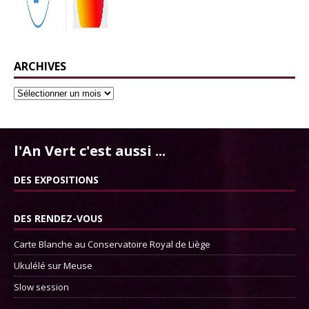
ARCHIVES
l'An Vert c'est aussi ...
DES EXPOSITIONS
DES RENDEZ-VOUS
Carte Blanche au Conservatoire Royal de Liège
Ukulélé sur Meuse
Slow session