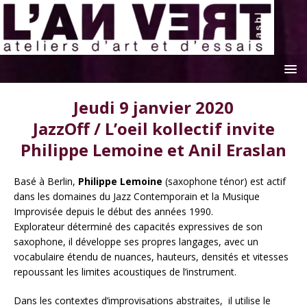
Jeudi 9 janvier 2020
JazzOff / L’oeil kollectif invite
Philippe Lemoine et Anil Eraslan
Basé à Berlin,
Philippe Lemoine
(saxophone ténor) est actif
dans les domaines du Jazz Contemporain et la Musique
Improvisée depuis le début des années 1990.
Explorateur déterminé des capacités expressives de son
saxophone, il développe ses propres langages, avec un
vocabulaire étendu de nuances, hauteurs, densités et vitesses
repoussant les limites acoustiques de l’instrument.
Dans les contextes d’improvisations abstraites, il utilise le