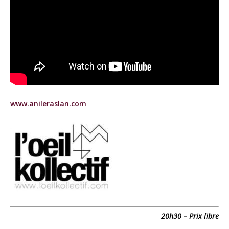
www.anileraslan.com
20h30 – Prix libre