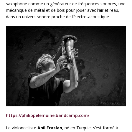
saxophone comme un générateur de fréquences sonores, une
mécanique de métal et de bois pour jouer avec l’air et l’eau,
dans un univers sonore proche de l’électro-acoustique.
https://philippelemoine.bandcamp.com/
Le violoncelliste
Anil Eraslan
, né en Turquie, s’est formé à