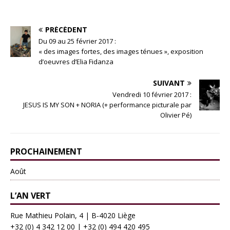
PRÉCÉDENT
Du 09 au 25 février 2017 :
« des images fortes, des images ténues », exposition
d’oeuvres d’Elia Fidanza
SUIVANT
Vendredi 10 février 2017 :
JESUS IS MY SON + NORIA (+ performance picturale par
Olivier Pé)
PROCHAINEMENT
Août
L’AN VERT
Rue Mathieu Polain, 4 | B-4020 Liège
+32 (0) 4 342 12 00
|
+32 (0) 494 420 495