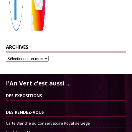
ARCHIVES
l'An Vert c'est aussi ...
DES EXPOSITIONS
DES RENDEZ-VOUS
Carte Blanche au Conservatoire Royal de Liège