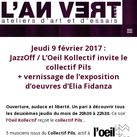
Jeudi 9 février 2017 :
JazzOff / L’Oeil Kollectif invite le
collectif Pils
+ vernissage de l’exposition
d’oeuvres d’Elia Fidanza
Ouverture, audace et liberté. Un pari à découvrir tous
les deuxièmes jeudis du mois de 20h30 à 22h30.
Ce soir
l’Oeil Kollectif
reçoit le
collectif Pils
.
5 musiciens issus du
Collectif Pils
, actif à