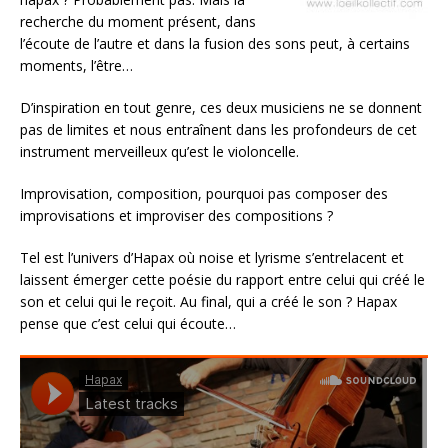
recherche du moment présent, dans
l’écoute de l’autre et dans la fusion des sons peut, à certains
moments, l’être…
D’inspiration en tout genre, ces deux musiciens ne se donnent
pas de limites et nous entraînent dans les profondeurs de cet
instrument merveilleux qu’est le violoncelle.
Improvisation, composition, pourquoi pas composer des
improvisations et improviser des compositions ?
Tel est l’univers d’Hapax où noise et lyrisme s’entrelacent et
laissent émerger cette poésie du rapport entre celui qui créé le
son et celui qui le reçoit. Au final, qui a créé le son ? Hapax
pense que c’est celui qui écoute…