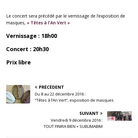
Le concert sera précédé par le vernissage de l’exposition de
masques,
« Têtes à l’An Vert »
Vernissage : 18h00
Concert : 20h30
Prix libre
PRÉCÉDENT
Du 8 au 22 décembre 2016 :
“Têtes à l’An Vert”, exposition de masques
SUIVANT
Vendredi 9 décembre 2016 :
TOUT FINIRA BIEN + SUBLIMABIM