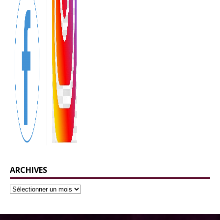
ARCHIVES