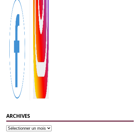
ARCHIVES