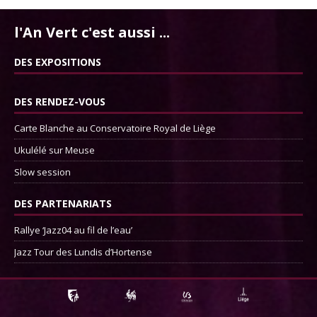
l'An Vert c'est aussi ...
DES EXPOSITIONS
DES RENDEZ-VOUS
Carte Blanche au Conservatoire Royal de Liège
Ukulélé sur Meuse
Slow session
DES PARTENARIATS
Rallye ‘Jazz04 au fil de l’eau’
Jazz Tour des Lundis d’Hortense