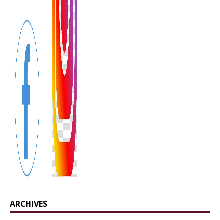
ARCHIVES