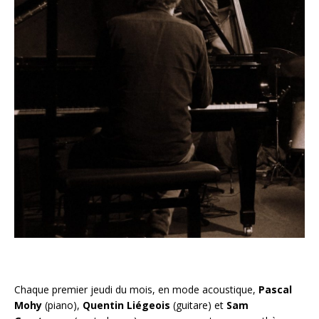
Chaque premier jeudi du mois, en mode acoustique,
Pascal
Mohy
(piano),
Quentin Liégeois
(guitare) et
Sam