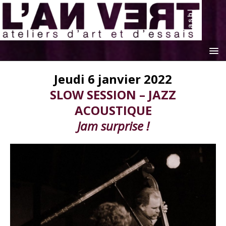
Jeudi 6 janvier 2022
SLOW SESSION – JAZZ
ACOUSTIQUE
Jam surprise !