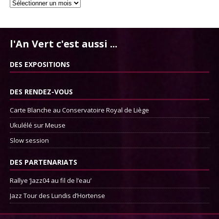
l'An Vert c'est aussi ...
DES EXPOSITIONS
DES RENDEZ-VOUS
Carte Blanche au Conservatoire Royal de Liège
Ukulélé sur Meuse
Slow session
DES PARTENARIATS
Rallye ‘Jazz04 au fil de l’eau’
Jazz Tour des Lundis d’Hortense