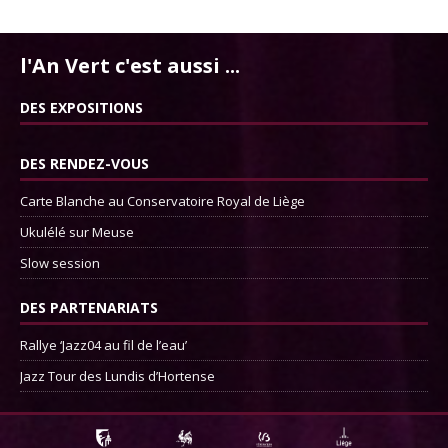
l'An Vert c'est aussi ...
DES EXPOSITIONS
DES RENDEZ-VOUS
Carte Blanche au Conservatoire Royal de Liège
Ukulélé sur Meuse
Slow session
DES PARTENARIATS
Rallye ‘Jazz04 au fil de l’eau’
Jazz Tour des Lundis d’Hortense