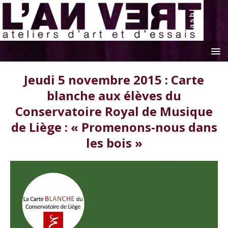
Jeudi 5 novembre 2015 : Carte
blanche aux élèves du
Conservatoire Royal de Musique
de Liège : « Promenons-nous dans
les bois »