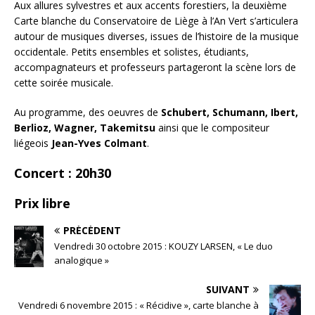
Aux allures sylvestres et aux accents forestiers, la deuxième
Carte blanche du Conservatoire de Liège à l’An Vert s’articulera
autour de musiques diverses, issues de l’histoire de la musique
occidentale. Petits ensembles et solistes, étudiants,
accompagnateurs et professeurs partageront la scène lors de
cette soirée musicale.
Au programme, des oeuvres de
Schubert, Schumann, Ibert,
Berlioz, Wagner, Takemitsu
ainsi que le compositeur
liégeois
Jean-Yves Colmant
.
Concert : 20h30
Prix libre
PRÉCÉDENT
Vendredi 30 octobre 2015 : KOUZY LARSEN, « Le duo
analogique »
SUIVANT
Vendredi 6 novembre 2015 : « Récidive », carte blanche à