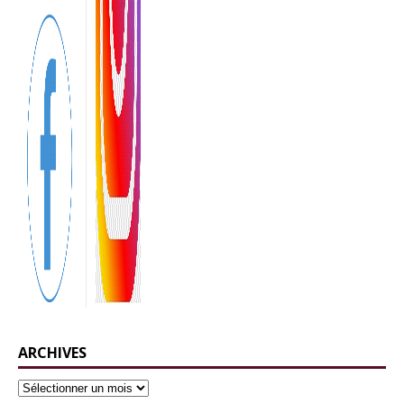
ARCHIVES