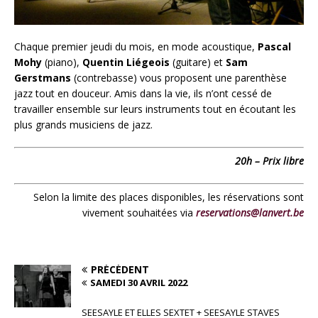
Chaque premier jeudi du mois, en mode acoustique,
Pascal
Mohy
(piano),
Quentin Liégeois
(guitare) et
Sam
Gerstmans
(contrebasse) vous proposent une parenthèse
jazz tout en douceur.
Amis dans la vie, ils n’ont cessé de
travailler ensemble sur leurs instruments tout en écoutant les
plus grands musiciens de jazz.
20h – Prix libre
Selon la limite des places disponibles, les réservations sont
vivement souhaitées via
reservations@lanvert.be
PRÉCÉDENT
SAMEDI 30 AVRIL 2022
SEESAYLE ET ELLES SEXTET + SEESAYLE STAVES