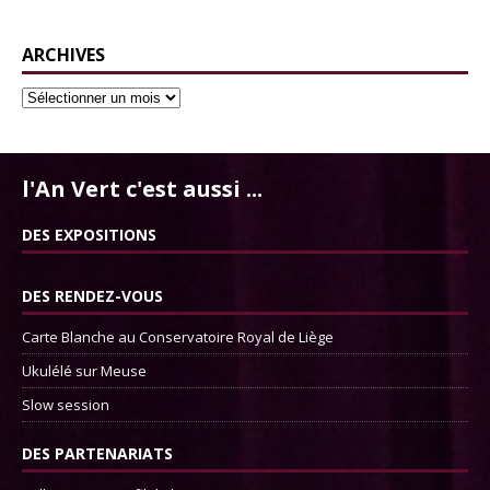
ARCHIVES
l'An Vert c'est aussi ...
DES EXPOSITIONS
DES RENDEZ-VOUS
Carte Blanche au Conservatoire Royal de Liège
Ukulélé sur Meuse
Slow session
DES PARTENARIATS