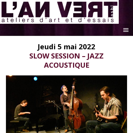
Jeudi 5 mai 2022
SLOW SESSION – JAZZ
ACOUSTIQUE