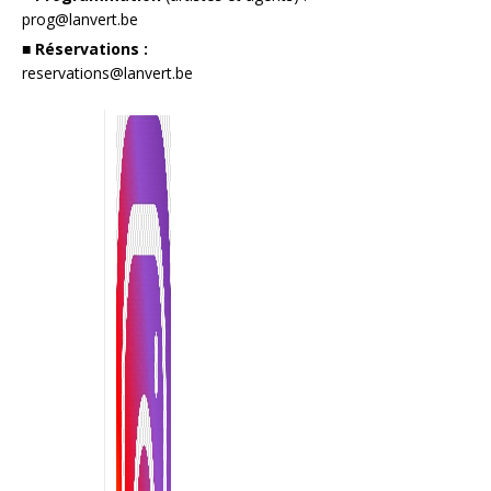
prog@lanvert.be
■ Réservations :
reservations@lanvert.be