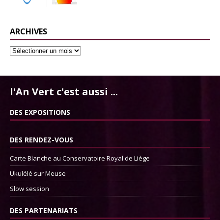
ARCHIVES
l'An Vert c'est aussi ...
DES EXPOSITIONS
DES RENDEZ-VOUS
Carte Blanche au Conservatoire Royal de Liège
Ukulélé sur Meuse
Slow session
DES PARTENARIATS