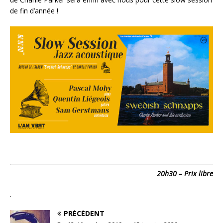
de fin d’année !
20h30 – Prix libre
.
PRÉCÉDENT