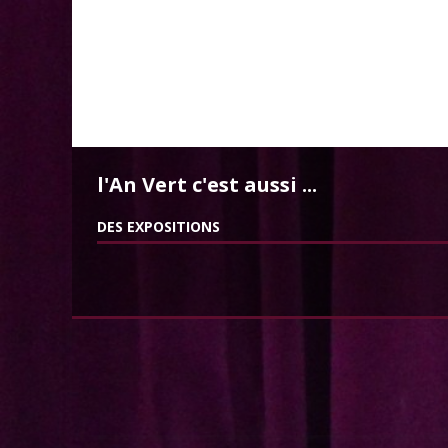
l'An Vert c'est aussi ...
DES EXPOSITIONS