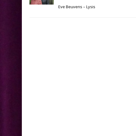
Eve Beuvens – Lysis