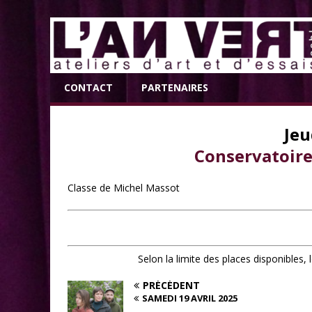
CONTACT
PARTENAIRES
Jeu
Conservatoire
Classe de Michel Massot
Selon la limite des places disponibles,
PRÉCÉDENT
SAMEDI 19 AVRIL 2025