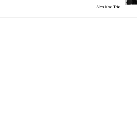
Alex Koo Trio