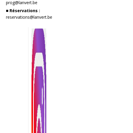
prog@lanvert.be
■ Réservations :
reservations@lanvert.be