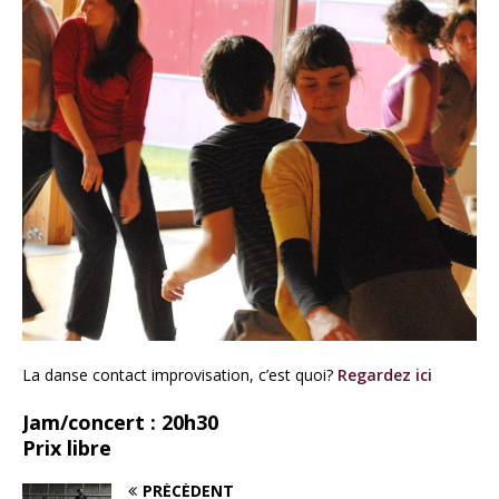
La danse contact improvisation, c’est quoi?
Regardez ici
Jam/concert : 20h30
Prix libre
PRÉCÉDENT