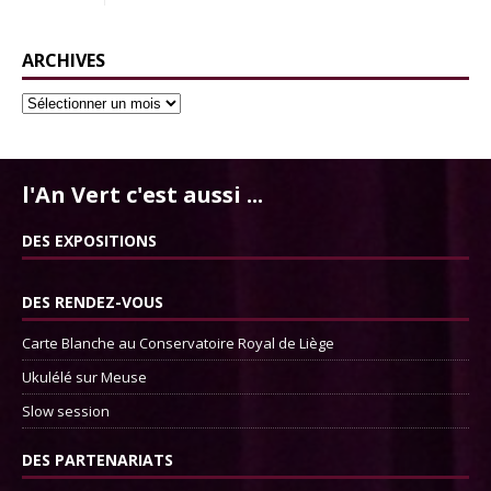
ARCHIVES
l'An Vert c'est aussi ...
DES EXPOSITIONS
DES RENDEZ-VOUS
Carte Blanche au Conservatoire Royal de Liège
Ukulélé sur Meuse
Slow session
DES PARTENARIATS