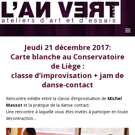
Jeudi 21 décembre 2017:
Carte blanche au Conservatoire
de Liège :
classe d’improvisation + jam de
danse-contact
Rencontre inédite entre la classe d’improvisation de
Michel
Massot
et la pratique de la danse-contact.
Une rencontre à laquelle vous êtes invités à participer en toute
décontraction…