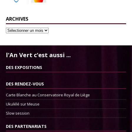
ARCHIVES
l'An Vert c'est aussi ...
DES EXPOSITIONS
DES RENDEZ-VOUS
Carte Blanche au Conservatoire Royal de Liège
Ukulélé sur Meuse
Slow session
DES PARTENARIATS