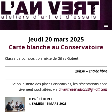
Jeudi 20 mars 2025
Carte blanche au Conservatoire
Classe de composition mixte de Gilles Gobert
20h30 – entrée libre
Selon la limite des places disponibles, les réservations sont
vivement souhaitées via
anvertreservations@gmail.com
PRÉCÉDENT
SAMEDI 15 MARS 2025