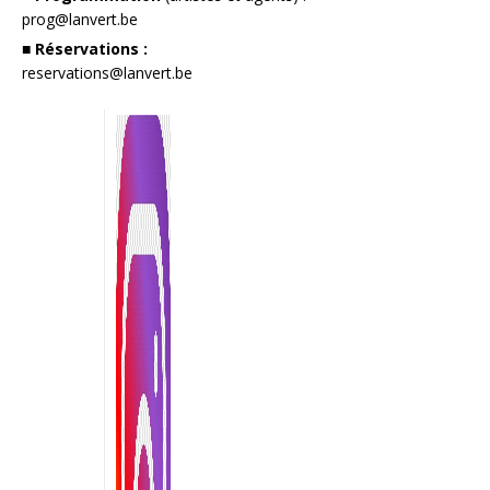
prog@lanvert.be
■ Réservations :
reservations@lanvert.be