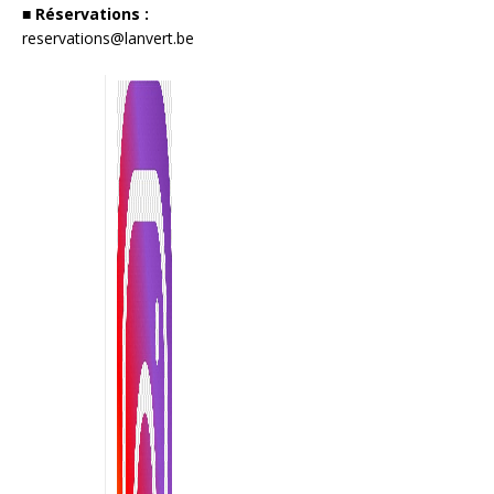
■ Réservations :
reservations@lanvert.be