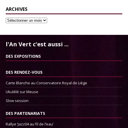
ARCHIVES
l'An Vert c'est aussi ...
DES EXPOSITIONS
DES RENDEZ-VOUS
Carte Blanche au Conservatoire Royal de Liège
Ukulélé sur Meuse
Slow session
DES PARTENARIATS
Rallye ‘Jazz04 au fil de l’eau’