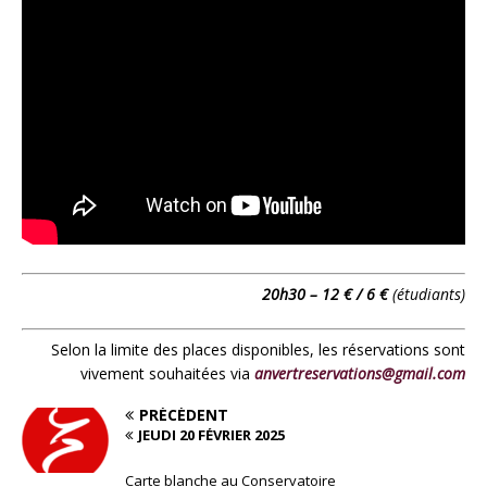
20h30 – 12 € / 6 €
(étudiants)
Selon la limite des places disponibles, les réservations sont
vivement souhaitées via
anvertreservations@gmail.com
PRÉCÉDENT
JEUDI 20 FÉVRIER 2025
Carte blanche au Conservatoire