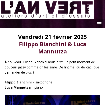
Vendredi 21 février 2025
Filippo Bianchini & Luca
Mannutza
À nouveau, Filippo Bianchini nous offre un petit moment de
douceur jazzy comme on les aime. De l’intime, du délicat…que
demander de plus ?
Filippo Bianchini
– saxophone
Luca Mannutza
– piano