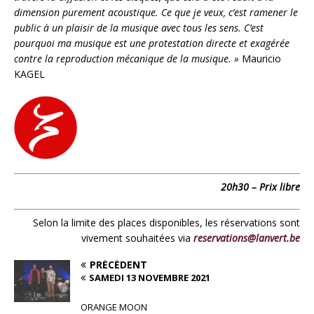
dimension purement acoustique. Ce que je veux, c’est ramener le
public à un plaisir de la musique avec tous les sens. C’est
pourquoi ma musique est une protestation directe et exagérée
contre la reproduction mécanique de la musique. »
Mauricio
KAGEL
20h30 – Prix libre
Selon la limite des places disponibles, les réservations sont
vivement souhaitées via
reservations@lanvert.be
PRÉCÉDENT
SAMEDI 13 NOVEMBRE 2021
ORANGE MOON