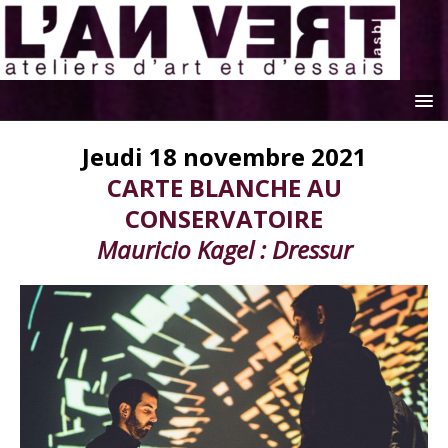
Jeudi 18 novembre 2021
CARTE BLANCHE AU
CONSERVATOIRE
Mauricio Kagel : Dressur