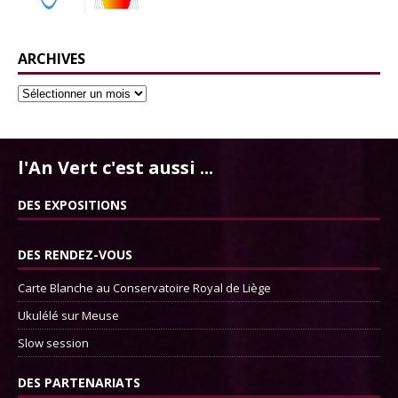
ARCHIVES
l'An Vert c'est aussi ...
DES EXPOSITIONS
DES RENDEZ-VOUS
Carte Blanche au Conservatoire Royal de Liège
Ukulélé sur Meuse
Slow session
DES PARTENARIATS