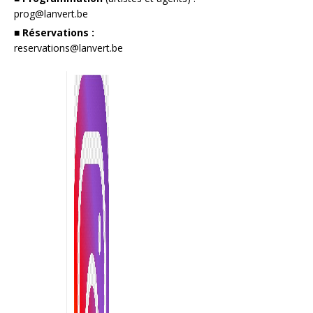
prog@lanvert.be
■ Réservations :
reservations@lanvert.be