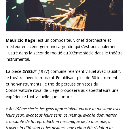
Mauricio Kagel
est un compositeur, chef d’orchestre et
metteur en scène germano-argentin qui s’est principalement
illustré dans la seconde moitié du XXème siècle dans le théâtre
instrumental.
La pièce
Dressur
(1977) combine l’élément visuel avec l’auditif,
le théâtral avec le musical. En utilisant plus de 50 instruments
et non-instruments, le trio de percussionnistes du
Conservatoire royal de Liège proposera aux spectateurs une
expérience tant visuelle que sonore.
« Au 19ème siècle, les gens appréciaient encore la musique avec
leurs yeux, avec tous leurs sens, ce n’est qu’avec la domination
croissante de la reproduction mécanique de la musique, à
travers la diffusion et les disques, que cela a été réduit à la