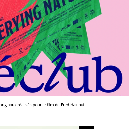
originaux réalisés pour le film de Fred Hainaut.