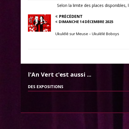
Selon la limite des places disponibles,
PRÉCÉDENT
DIMANCHE 14 DÉCEMBRE 2025
Ukulélé sur Meuse – Ukulélé Boboys
l'An Vert c'est aussi ...
DES EXPOSITIONS