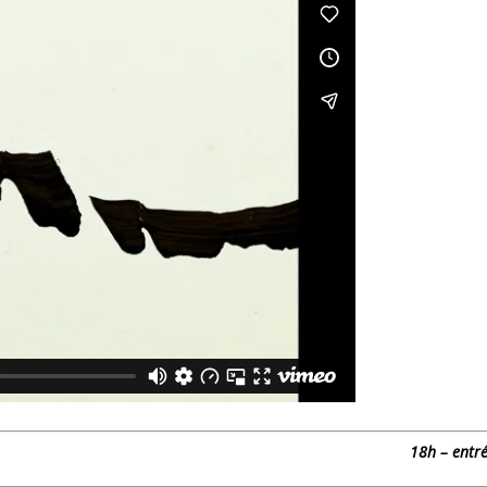
18h – entré