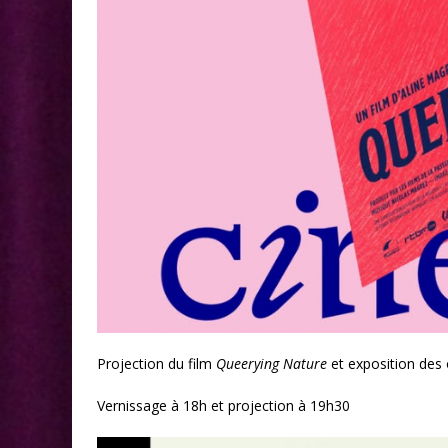
Projection du film
Queerying Nature
et exposition des 
Vernissage à 18h et projection à 19h30