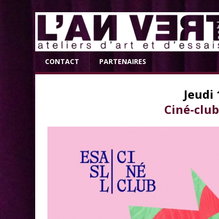
CONTACT
PARTENAIRES
Jeudi
Ciné-club