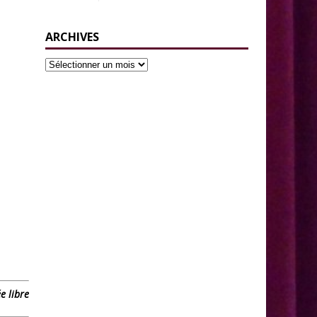
ARCHIVES
e libre