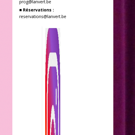
prog@lanvert.be
■ Réservations :
reservations@lanvert.be