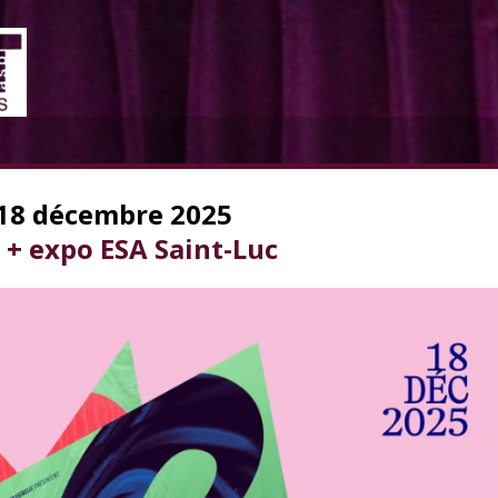
 18 décembre 2025
 + expo ESA Saint-Luc