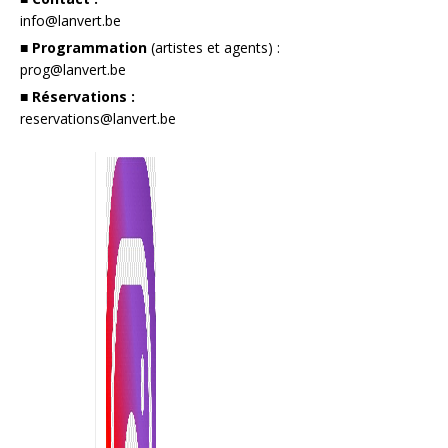
info@lanvert.be
■ Programmation
(artistes et agents) :
prog@lanvert.be
■ Réservations :
reservations@lanvert.be