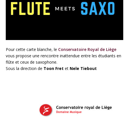
Pour cette carte blanche, le
Conservatoire Royal de Liège
vous propose une rencontre inattendue entre les étudiants en
flûte et ceux de saxophone.
Sous la direction de
Toon Fret
et
Nele Tiebout