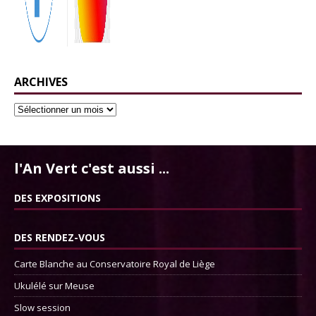
ARCHIVES
l'An Vert c'est aussi ...
DES EXPOSITIONS
DES RENDEZ-VOUS
Carte Blanche au Conservatoire Royal de Liège
Ukulélé sur Meuse
Slow session