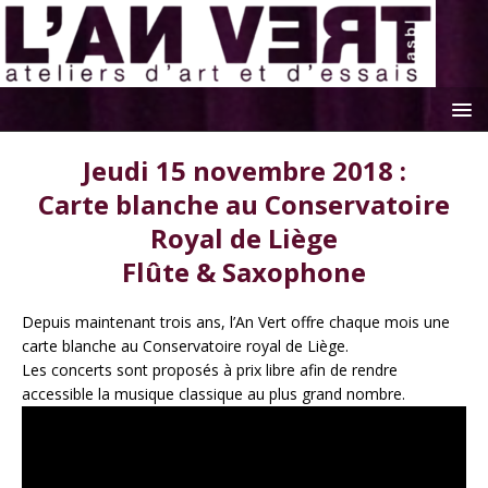
Jeudi 15 novembre 2018 :
Carte blanche au Conservatoire
Royal de Liège
Flûte & Saxophone
Depuis maintenant trois ans, l’An Vert offre chaque mois une
carte blanche au Conservatoire royal de Liège.
Les concerts sont proposés à prix libre afin de rendre
accessible la musique classique au plus grand nombre.