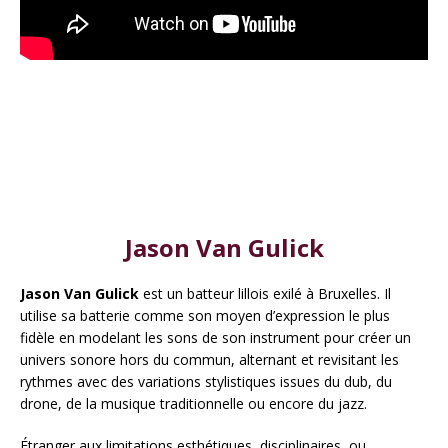
Jason Van Gulick
Jason Van Gulick
est un batteur lillois exilé à Bruxelles. Il
utilise sa batterie comme son moyen d’expression le plus
fidèle en modelant les sons de son instrument pour créer un
univers sonore hors du commun, alternant et revisitant les
rythmes avec des variations stylistiques issues du dub, du
drone, de la musique traditionnelle ou encore du jazz.
Étranger aux limitations esthétiques, disciplinaires, ou