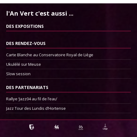
l'An Vert c'est aussi ...
DES EXPOSITIONS
DES RENDEZ-VOUS
Carte Blanche au Conservatoire Royal de Liège
Ukulélé sur Meuse
Slow session
DES PARTENARIATS
Rallye ‘Jazz04 au fil de l’eau’
Jazz Tour des Lundis d’Hortense