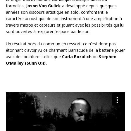
formelles,
Jason Van Gulick
a développé depuis quelques
années son discours artistique en solo, confrontant le
caractère acoustique de son instrument à une amplification à
travers micros et capteurs et jouant avec les possibilités qui lui
sont ouvertes à explorer l’espace par le son.
Un résultat hors du commun en ressort, ce n’est donc pas
étonnant d’avoir vu ce charmant Barracuda de la batterie jouer
avec des pointures telles que
Carla Bozulich
ou
Stephen
O’Malley (Sunn O))).