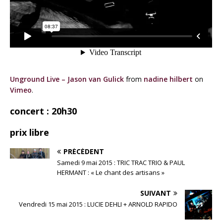
Unground Live – Jason van Gulick
from
nadine hilbert
on
Vimeo
.
concert : 20h30
prix libre
PRÉCÉDENT
Samedi 9 mai 2015 : TRIC TRAC TRIO & PAUL
HERMANT : « Le chant des artisans »
SUIVANT
Vendredi 15 mai 2015 : LUCIE DEHLI + ARNOLD RAPIDO