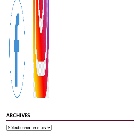
ARCHIVES