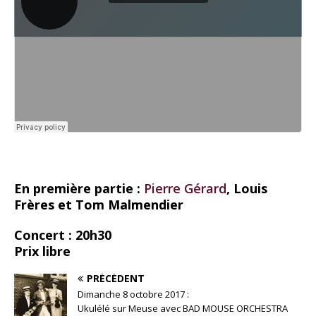
En première partie :
Pierre Gérard
, Louis
Frères et Tom Malmendier
Concert : 20h30
Prix libre
PRÉCÉDENT
Dimanche 8 octobre 2017 :
Ukulélé sur Meuse avec BAD MOUSE ORCHESTRA