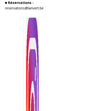
■ Réservations :
reservations@lanvert.be