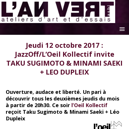
Jeudi 12 octobre 2017 :
JazzOff/L’Oeil Kollectif invite
TAKU SUGIMOTO & MINAMI SAEKI
+ LEO DUPLEIX
Ouverture, audace et liberté. Un pari à
découvrir tous les deuxièmes jeudis du mois
à partir de 20h30.
Ce soir
l’Oeil Kollectif
reçoit
Taku Sugimoto & Minami Saeki + Léo
Dupleix