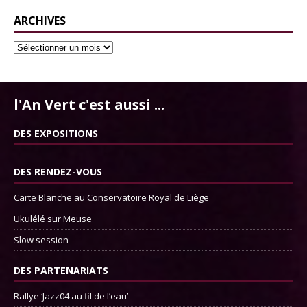
ARCHIVES
l'An Vert c'est aussi ...
DES EXPOSITIONS
DES RENDEZ-VOUS
Carte Blanche au Conservatoire Royal de Liège
Ukulélé sur Meuse
Slow session
DES PARTENARIATS
Rallye ‘Jazz04 au fil de l’eau’