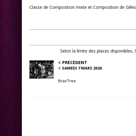
Classe de Composition mixte et Composition de Gille
Selon la limite des places disponibles,
PRÉCÉDENT
SAMEDI 7 MARS 2026
Brax’Tree