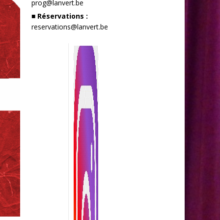
prog@lanvert.be
■ Réservations :
reservations@lanvert.be