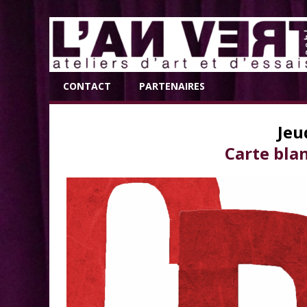
CONTACT
PARTENAIRES
Jeu
Carte bla