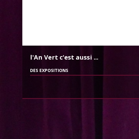
l'An Vert c'est aussi ...
DES EXPOSITIONS