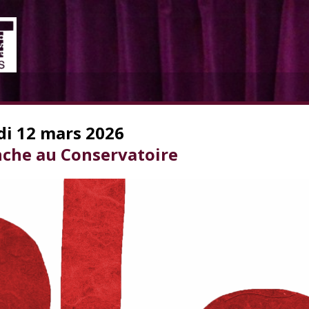
di 12 mars 2026
nche au Conservatoire