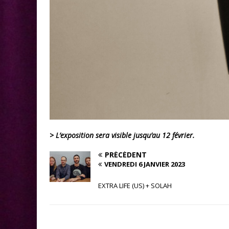
> L’exposition sera visible jusqu’au 12 février.
PRÉCÉDENT
VENDREDI 6 JANVIER 2023
EXTRA LIFE (US) + SOLAH