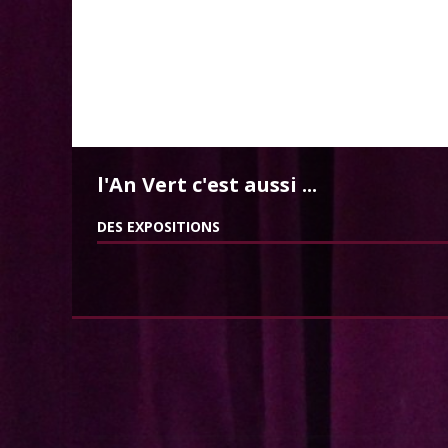
l'An Vert c'est aussi ...
DES EXPOSITIONS