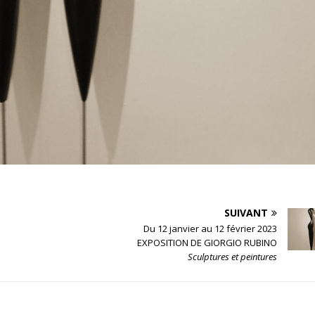
SUIVANT
Du 12 janvier au 12 février 2023
EXPOSITION DE GIORGIO RUBINO
Sculptures et peintures