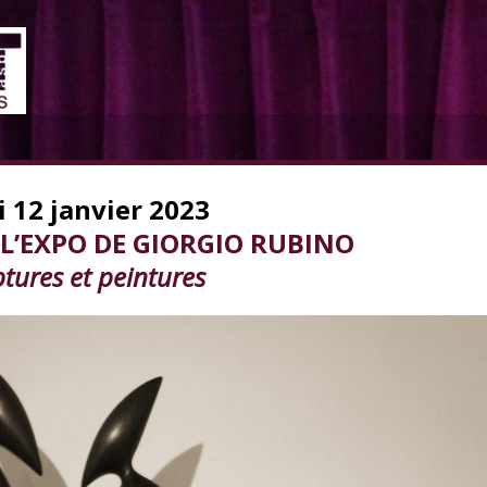
i 12 janvier 2023
 L’EXPO DE GIORGIO RUBINO
ptures et peintures