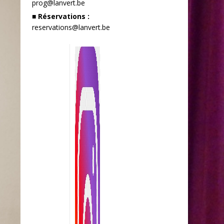
prog@lanvert.be
■ Réservations :
reservations@lanvert.be