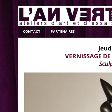
CONTACT
PARTENAIRES
Jeud
VERNISSAGE DE
Scul