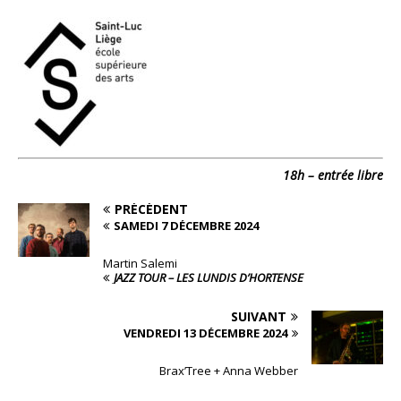
18h – entrée libre
PRÉCÉDENT
SAMEDI 7 DÉCEMBRE 2024
Martin Salemi
JAZZ TOUR – LES LUNDIS D’HORTENSE
SUIVANT
VENDREDI 13 DÉCEMBRE 2024
Brax’Tree + Anna Webber