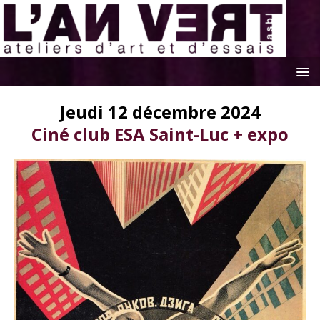
Jeudi 12 décembre 2024
Ciné club ESA Saint-Luc + expo