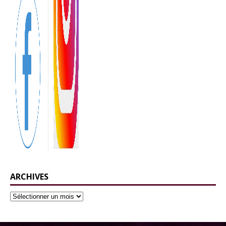
ARCHIVES