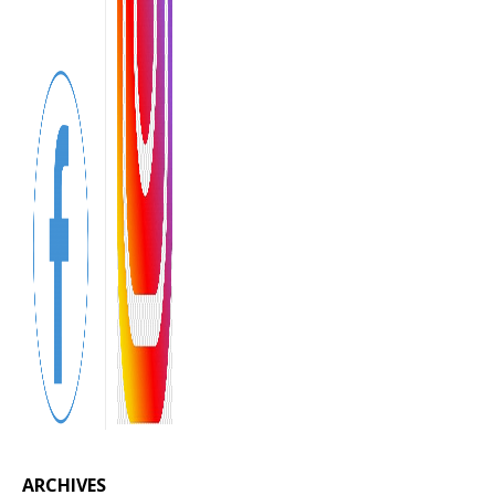
ARCHIVES