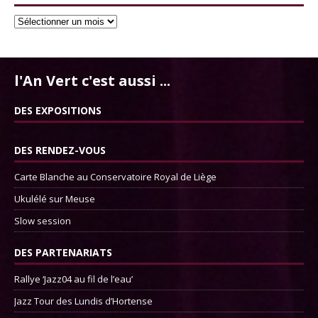
l'An Vert c'est aussi ...
DES EXPOSITIONS
DES RENDEZ-VOUS
Carte Blanche au Conservatoire Royal de Liège
Ukulélé sur Meuse
Slow session
DES PARTENARIATS
Rallye ‘Jazz04 au fil de l’eau’
Jazz Tour des Lundis d’Hortense