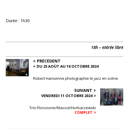
Durée : 1h30
18h – entrée libre
PRÉCÉDENT
DU 25 AOÛT AU 10 OCTOBRE 2024
Robert Hansenne photographie le jazz en scène
SUIVANT
VENDREDI 11 OCTOBRE 2024
Trio Florizoone/Massot/Horbaczewski
COMPLET