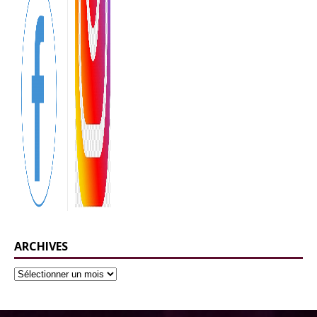
ARCHIVES