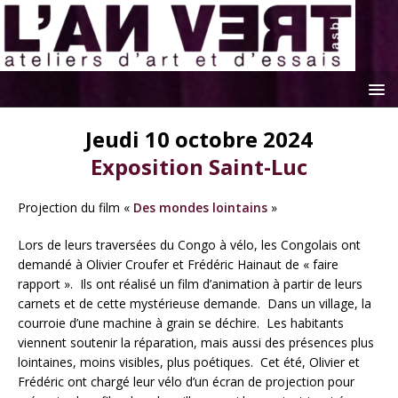
Jeudi 10 octobre 2024
Exposition Saint-Luc
Projection du film «
Des mondes lointains
»
Lors de leurs traversées du Congo à vélo, les Congolais ont
demandé à Olivier Croufer et Frédéric Hainaut de « faire
rapport ». Ils ont réalisé un film d’animation à partir de leurs
carnets et de cette mystérieuse demande. Dans un village, la
courroie d’une machine à grain se déchire. Les habitants
viennent soutenir la réparation, mais aussi des présences plus
lointaines, moins visibles, plus poétiques. Cet été, Olivier et
Frédéric ont chargé leur vélo d’un écran de projection pour