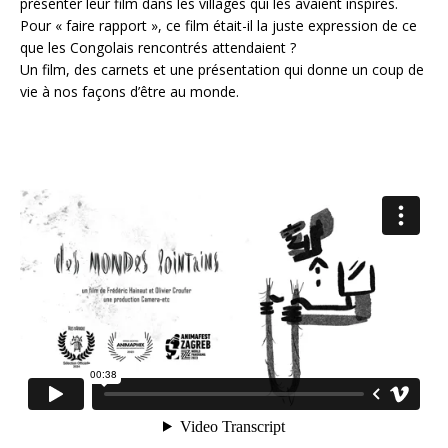
présenter leur film dans les villages qui les avaient inspirés.
Pour « faire rapport », ce film était-il la juste expression de ce
que les Congolais rencontrés attendaient ?
Un film, des carnets et une présentation qui donne un coup de
vie à nos façons d’être au monde.