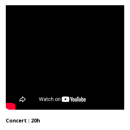
Concert : 20h