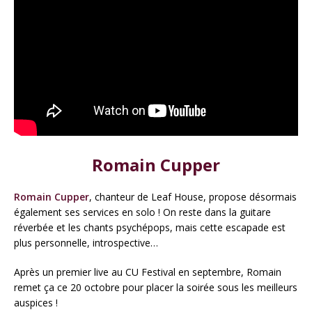
Romain Cupper
Romain Cupper
, chanteur de Leaf House, propose désormais
également ses services en solo ! On reste dans la guitare
réverbée et les chants psychépops, mais cette escapade est
plus personnelle, introspective…
Après un premier live au CU Festival en septembre, Romain
remet ça ce 20 octobre pour placer la soirée sous les meilleurs
auspices !