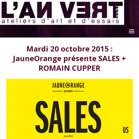
Mardi 20 octobre 2015 :
JauneOrange présente SALES +
ROMAIN CUPPER