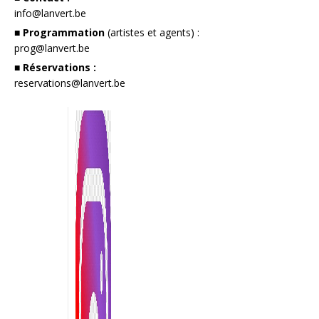
info@lanvert.be
■ Programmation
(artistes et agents) :
prog@lanvert.be
■ Réservations :
reservations@lanvert.be