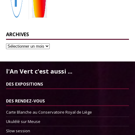
ARCHIVES
l'An Vert c'est aussi ...
DES EXPOSITIONS
DES RENDEZ-VOUS
Carte Blanche au Conservatoire Royal de Liège
Ukulélé sur Meuse
Slow session