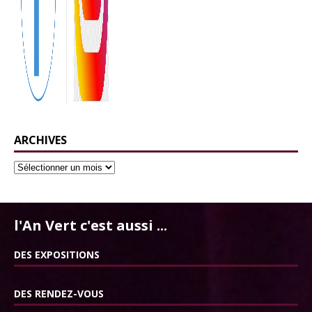
ARCHIVES
l'An Vert c'est aussi ...
DES EXPOSITIONS
DES RENDEZ-VOUS