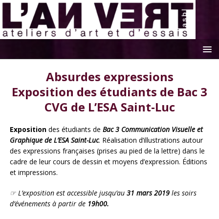
Absurdes expressions
Exposition des étudiants de Bac 3
CVG de L’ESA Saint-Luc
Exposition
des étudiants de
Bac 3 Communication Visuelle et
Graphique de L’ESA Saint-Luc
. Réalisation d’illustrations autour
des expressions françaises (prises au pied de la lettre) dans le
cadre de leur cours de dessin et moyens d’expression. Éditions
et impressions.
☞ L’exposition est accessible jusqu’au
31 mars 2019
les soirs
d’événements à partir de
19h00.