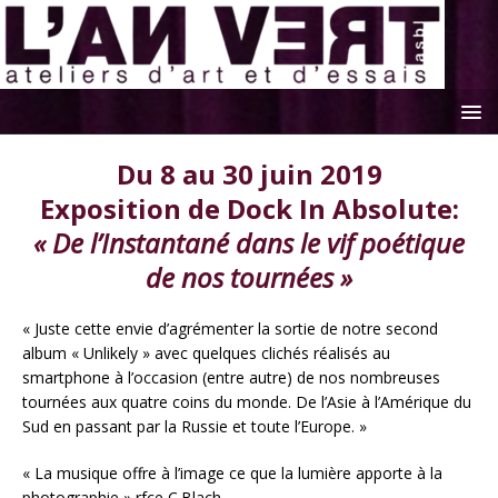
Du 8 au 30 juin 2019
Exposition de Dock In Absolute:
« De l’Instantané dans le vif poétique
de nos tournées »
« Juste cette envie d’agrémenter la sortie de notre second
album « Unlikely » avec quelques clichés réalisés au
smartphone à l’occasion (entre autre) de nos nombreuses
tournées aux quatre coins du monde. De l’Asie à l’Amérique du
Sud en passant par la Russie et toute l’Europe. »
« La musique offre à l’image ce que la lumière apporte à la
photographie » rfce C.Blach.