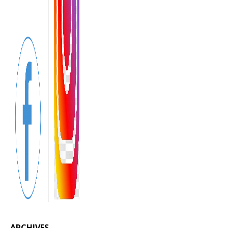
ARCHIVES