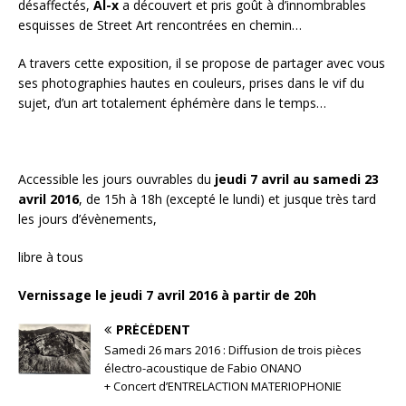
désaffectés,
Al-x
a découvert et pris goût à d’innombrables
esquisses de Street Art rencontrées en chemin…
A travers cette exposition, il se propose de partager avec vous
ses photographies hautes en couleurs, prises dans le vif du
sujet, d’un art totalement éphémère dans le temps…
Accessible les jours ouvrables du
jeudi 7 avril au samedi 23
avril 2016
, de 15h à 18h (excepté le lundi) et jusque très tard
les jours d’évènements,
libre à tous
Vernissage le jeudi 7 avril 2016 à partir de 20h
PRÉCÉDENT
Samedi 26 mars 2016 : Diffusion de trois pièces
électro-acoustique de Fabio ONANO
+ Concert d’ENTRELACTION MATERIOPHONIE