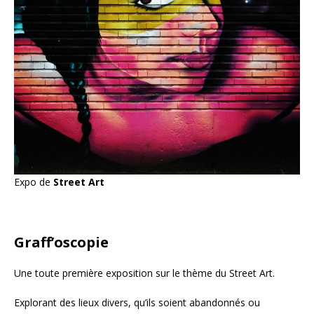
Expo de
Street Art
Graff’oscopie
Une toute première exposition sur le thème du Street Art.
Explorant des lieux divers, qu’ils soient abandonnés ou