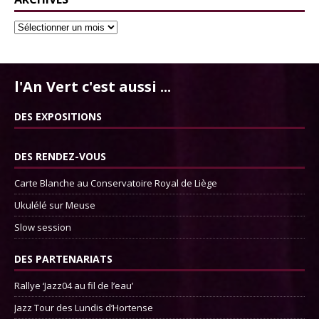
l'An Vert c'est aussi ...
DES EXPOSITIONS
DES RENDEZ-VOUS
Carte Blanche au Conservatoire Royal de Liège
Ukulélé sur Meuse
Slow session
DES PARTENARIATS
Rallye ‘Jazz04 au fil de l’eau’
Jazz Tour des Lundis d’Hortense