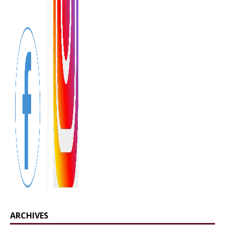
ARCHIVES