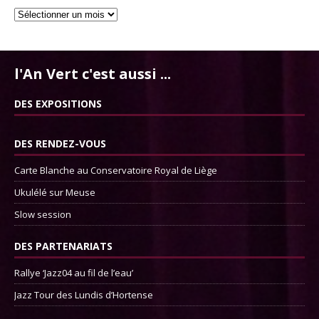
l'An Vert c'est aussi ...
DES EXPOSITIONS
DES RENDEZ-VOUS
Carte Blanche au Conservatoire Royal de Liège
Ukulélé sur Meuse
Slow session
DES PARTENARIATS
Rallye ‘Jazz04 au fil de l’eau’
Jazz Tour des Lundis d’Hortense