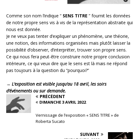
Comme son nom l’indique “
SENS TITRE
” fournit les données
de notre propre sens vis à vis de la représentation abstraite qui
nous est donnée.
Je ne veux pas tenter d’expliquer un phénomène, une théorie,
une notion, des informations organisées mais plutôt laisser la
possibilité d’observer, d’interpréter, trouver son propre sens.
Ce qui nous fera peut-être construire notre propre conclusion
intérieure, ce qui veux dire que le sens est là mais ne répond
pas toujours à la question du “pourquoi?”
→ L’exposition est visible jusqu’au 18 avril, les soirs
d’événements ou sur demande.
PRÉCÉDENT
DIMANCHE 3 AVRIL 2022
Vernissage de l’exposition « SENS TITRE » de
Roberta Sucato
SUIVANT