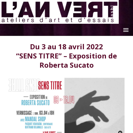
Du 3 au 18 avril 2022
“SENS TITRE” – Exposition de
Roberta Sucato