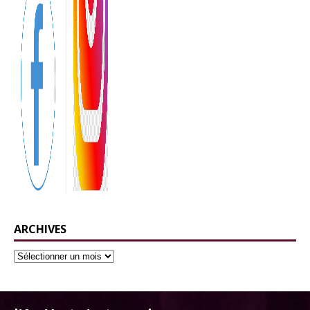
ARCHIVES