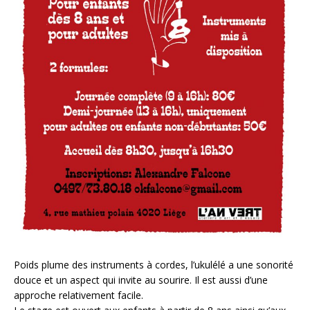
Poids plume des instruments à cordes, l’ukulélé a une sonorité
douce et un aspect qui invite au sourire. Il est aussi d’une
approche relativement facile.