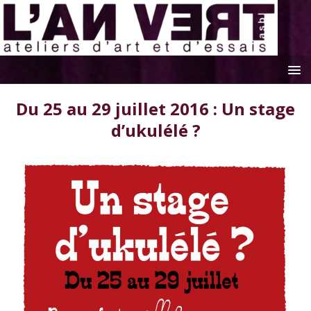
Du 25 au 29 juillet 2016 : Un stage
d’ukulélé ?