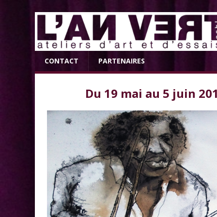
CONTACT
PARTENAIRES
Du 19 mai au 5 juin 201