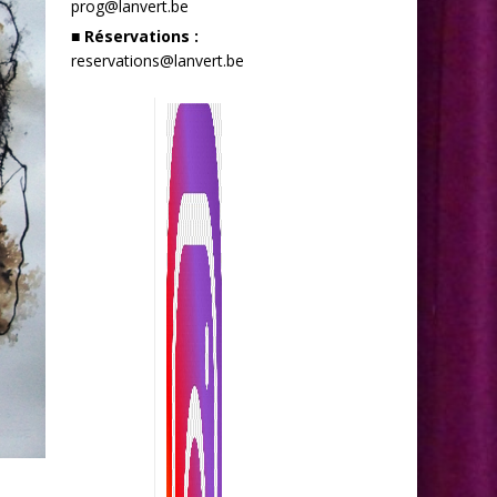
prog@lanvert.be
■ Réservations :
reservations@lanvert.be