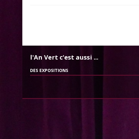
l'An Vert c'est aussi ...
DES EXPOSITIONS