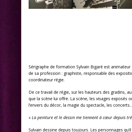
Sérigraphe de formation Sylvain Bigaré est animateur au
de sa profession : graphiste, responsable des exposit
coordinateur régie.
De ce travail de régie, sur les hauteurs des gradins, au
que la scène lui offre. La scène, les visages exposés o
l’envers du décor, la magie du spectacle, les concerts… 
«
La peinture et le dessin me tiennent à cœur depuis tr
Sylvain dessine depuis toujours. Les personnages qu’il 