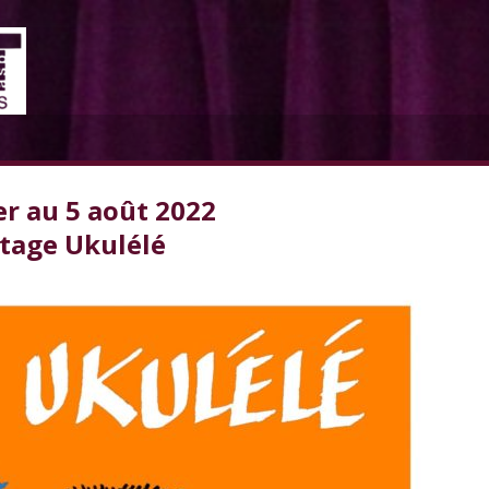
er au 5 août 2022
tage Ukulélé