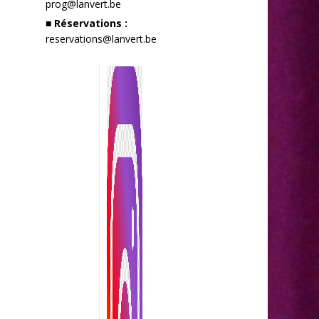
prog@lanvert.be
■ Réservations :
reservations@lanvert.be