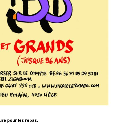
ure pour les repas.