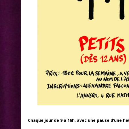
Chaque jour de 9 à 16h, avec une pause d’une he