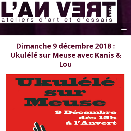
Dimanche 9 décembre 2018 :
Ukulélé sur Meuse avec Kanis &
Lou