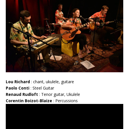
Lou Richard
: chant, ukulele, guitare
Paolo Conti
: Steel Guitar
Renaud Rudloft
: Tenor guitar, Ukulele
Corentin Boizot-Blaize
: Percussions