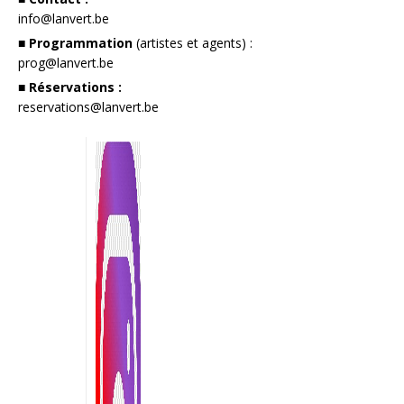
info@lanvert.be
■ Programmation
(artistes et agents) :
prog@lanvert.be
■ Réservations :
reservations@lanvert.be