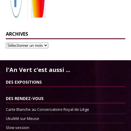
ARCHIVES
l'An Vert c'est aussi ...
DES EXPOSITIONS
DES RENDEZ-VOUS
Carte Blanche au Conservatoire Royal de Liège
Ukulélé sur Meuse
Slow session