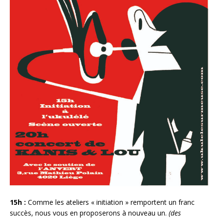
15h :
Comme les ateliers « initiation » remportent un franc
succès, nous vous en proposerons à nouveau un.
(des