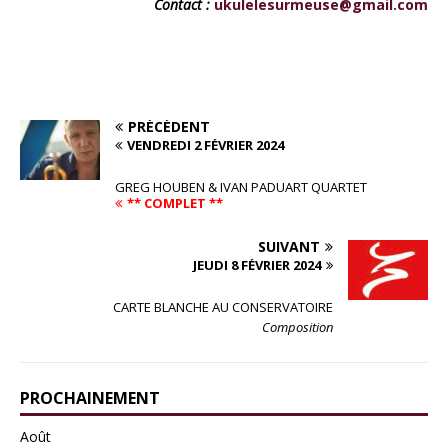
Contact :
ukulelesurmeuse@gmail.com
PRÉCÉDENT
VENDREDI 2 FÉVRIER 2024
GREG HOUBEN & IVAN PADUART QUARTET
** COMPLET **
SUIVANT
JEUDI 8 FÉVRIER 2024
CARTE BLANCHE AU CONSERVATOIRE
Composition
PROCHAINEMENT
Août