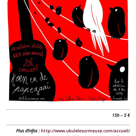
15h – 5 €
Plus d’infos :
http://www.ukulelesurmeuse.com/accueil/