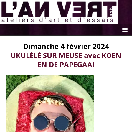
Dimanche 4 février 2024
UKULÉLÉ SUR MEUSE avec KOEN
EN DE PAPEGAAI