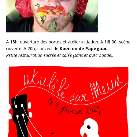
A 15h, ouverture des portes et atelier initiation. A 16h30, scène
ouverte. A 20h, concert de
Koen en de Papegaai
.
Petite restauration sucrée et salée (sans et avec viande).