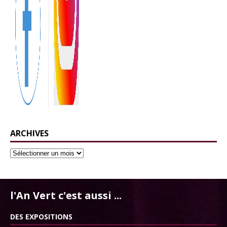
ARCHIVES
l'An Vert c'est aussi ...
DES EXPOSITIONS