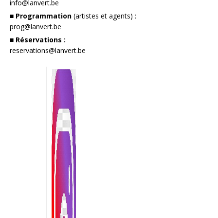
info@lanvert.be
■ Programmation
(artistes et agents) :
prog@lanvert.be
■ Réservations :
reservations@lanvert.be