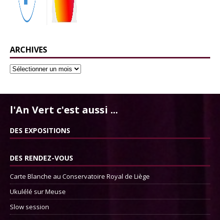
ARCHIVES
l'An Vert c'est aussi ...
DES EXPOSITIONS
DES RENDEZ-VOUS
Carte Blanche au Conservatoire Royal de Liège
Ukulélé sur Meuse
Slow session