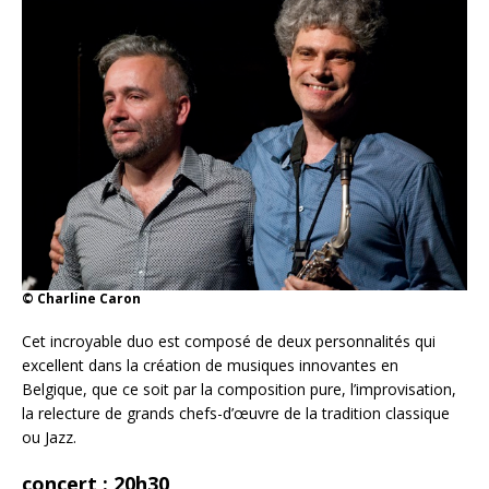
© Charline Caron
Cet incroyable duo est composé de deux personnalités qui
excellent dans la création de musiques innovantes en
Belgique, que ce soit par la composition pure, l’improvisation,
la relecture de grands chefs-d’œuvre de la tradition classique
ou Jazz.
concert : 20h30