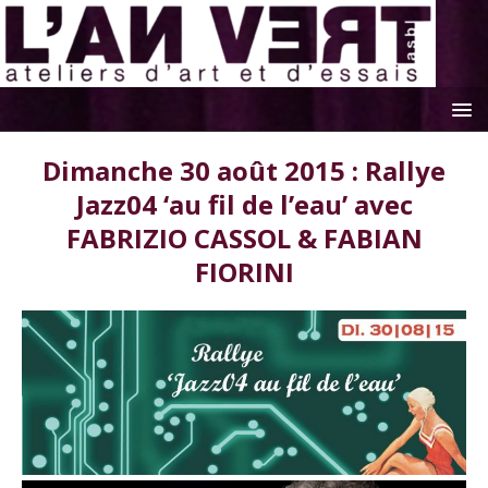
Dimanche 30 août 2015 : Rallye
Jazz04 ‘au fil de l’eau’ avec
FABRIZIO CASSOL & FABIAN
FIORINI