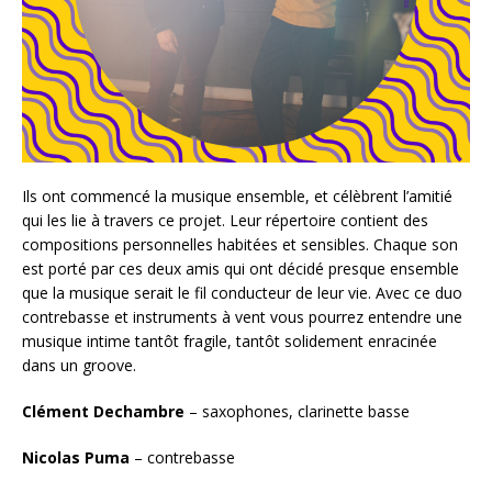
Ils ont commencé la musique ensemble, et célèbrent l’amitié
qui les lie à travers ce projet. Leur répertoire contient des
compositions personnelles habitées et sensibles. Chaque son
est porté par ces deux amis qui ont décidé presque ensemble
que la musique serait le fil conducteur de leur vie. Avec ce duo
contrebasse et instruments à vent vous pourrez entendre une
musique intime tantôt fragile, tantôt solidement enracinée
dans un groove.
Clément Dechambre
– saxophones, clarinette basse
Nicolas Puma
– contrebasse