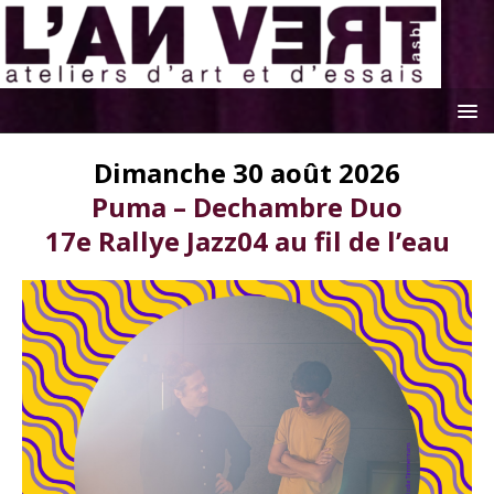
Dimanche 30 août 2026
Puma – Dechambre Duo
17e Rallye Jazz04 au fil de l’eau