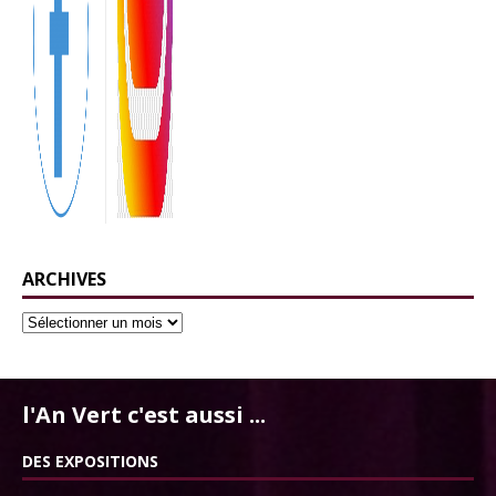
ARCHIVES
l'An Vert c'est aussi ...
DES EXPOSITIONS