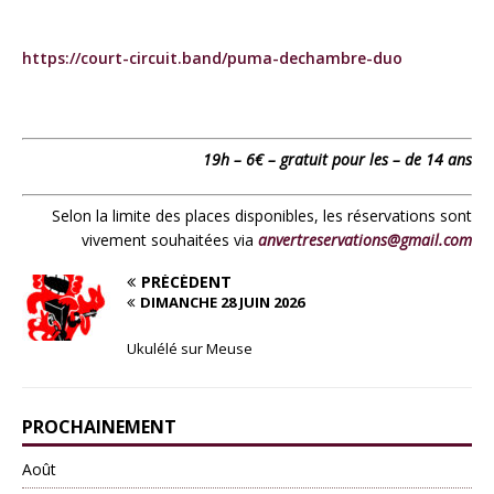
https://court-circuit.band/puma-dechambre-duo
19h – 6€ – gratuit pour les – de 14 ans
Selon la limite des places disponibles, les réservations sont
vivement souhaitées via
anvertreservations@gmail.com
PRÉCÉDENT
DIMANCHE 28 JUIN 2026
Ukulélé sur Meuse
PROCHAINEMENT
Août