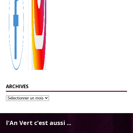
ARCHIVES
l'An Vert c'est aussi ...