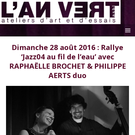
Dimanche 28 août 2016 : Rallye
‘Jazz04 au fil de l’eau’ avec
RAPHAËLLE BROCHET & PHILIPPE
AERTS duo